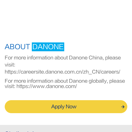
ABOUT
DANONE
For more information about Danone China, please
visit:
https://careersite.danone.com.cn/zh_CN/careers/
For more information about Danone globally, please
visit:
https://www.danone.com/
Apply Now