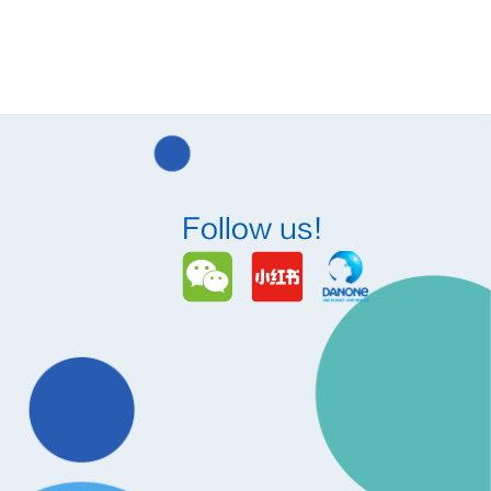
Follow us!