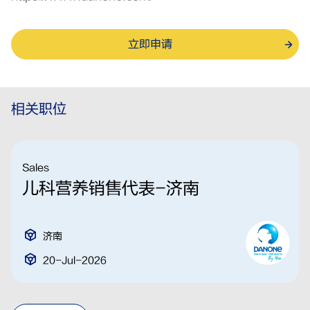
立即申请
相关职位
Sales
儿科营养销售代表-济南
济南
20-Jul-2026