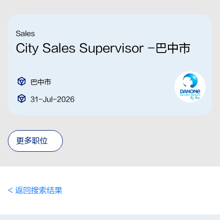
Sales
City Sales Supervisor -巴中市
巴中市
31-Jul-2026
更多职位
< 返回搜索结果