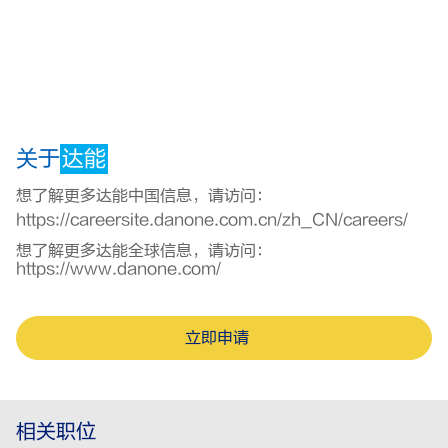
关于
达能
想了解更多达能中国信息，请访问：
https://careersite.danone.com.cn/zh_CN/careers/
想了解更多达能全球信息，请访问：
https://www.danone.com/
立即申请
相关职位