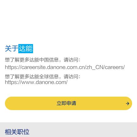
关于
达能
想了解更多达能中国信息，请访问：
https://careersite.danone.com.cn/zh_CN/careers/
想了解更多达能全球信息，请访问：
https://www.danone.com/
立即申请
相关职位