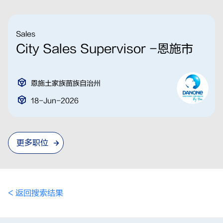
Sales
City Sales Supervisor -恩施市
恩施土家族苗族自治州
18-Jun-2026
更多职位
< 返回搜索结果