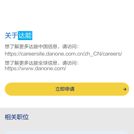
关于
达能
想了解更多达能中国信息，请访问：
https://careersite.danone.com.cn/zh_CN/careers/
想了解更多达能全球信息，请访问：
https://www.danone.com/
立即申请
相关职位