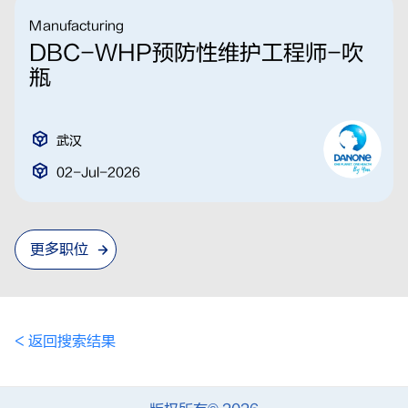
Manufacturing
DBC-WHP预防性维护工程师-吹
瓶
武汉
02-Jul-2026
更多职位
< 返回搜索结果