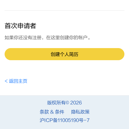
首次申请者
如果你还没有注册，在这里创建你的帐户。
创建个人简历
< 返回主页
版权所有© 2026
条款 & 条件
隐私政策
沪ICP备11005190号-7