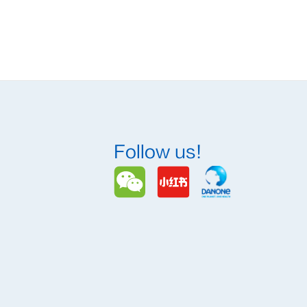
Follow us!