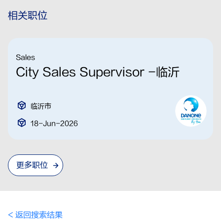
相关职位
Sales
City Sales Supervisor -临沂
临沂市
18-Jun-2026
更多职位
< 返回搜索结果