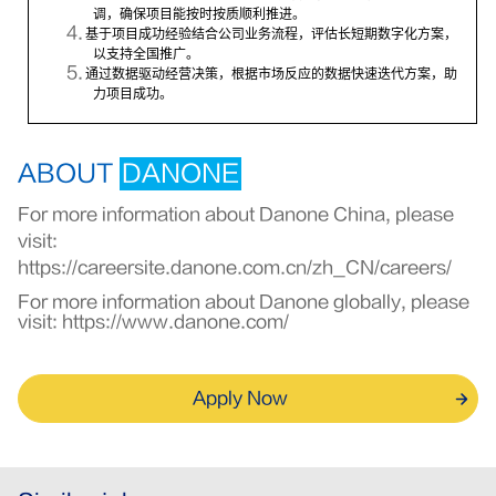
调，确保项目能按时按质顺利推进。
4.
基于项目成功经验结合公司业务流程，评估长短期数字化方案，
以支持全国推广。
5.
通过数据驱动经营决策，根据市场反应的数据快速迭代方案，助
力项目成功。
ABOUT
DANONE
For more information about Danone China, please
visit:
https://careersite.danone.com.cn/zh_CN/careers/
For more information about Danone globally, please
visit:
https://www.danone.com/
Apply Now