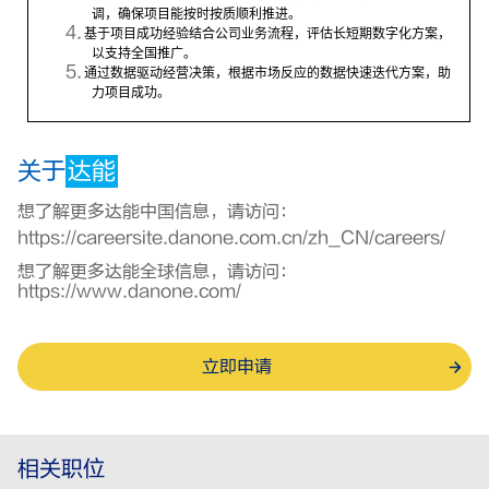
调，确保项目能按时按质顺利推进。
4.
基于项目成功经验结合公司业务流程，评估长短期数字化方案，
以支持全国推广。
5.
通过数据驱动经营决策，根据市场反应的数据快速迭代方案，助
力项目成功。
关于
达能
想了解更多达能中国信息，请访问：
https://careersite.danone.com.cn/zh_CN/careers/
想了解更多达能全球信息，请访问：
https://www.danone.com/
立即申请
相关职位