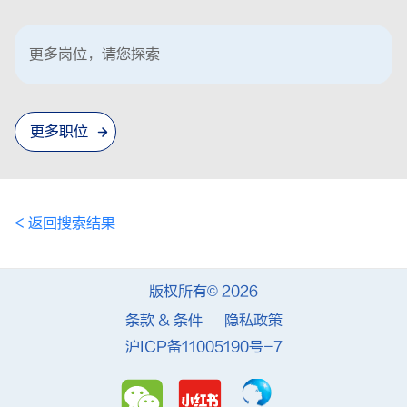
更多岗位，请您探索
更多职位
< 返回搜索结果
版权所有© 2026
条款 & 条件
隐私政策
沪ICP备11005190号-7