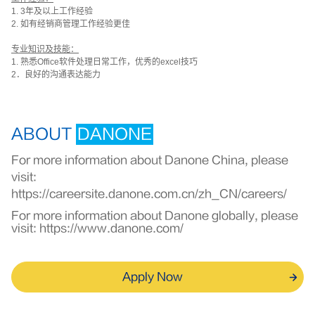
1. 3
年及以上工作经验
2.
如有经销商管理工作经验更佳
专业知识及技能：
1.
熟悉
Office
软件处理日常工作，优秀的
excel
技巧
2
．良好的沟通表达能力
ABOUT
DANONE
For more information about Danone China, please
visit:
https://careersite.danone.com.cn/zh_CN/careers/
For more information about Danone globally, please
visit:
https://www.danone.com/
Apply Now