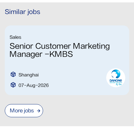
Similar jobs
Sales
Senior Customer Marketing
Manager -KMBS
Shanghai
07-Aug-2026
More jobs