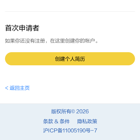
首次申请者
如果你还没有注册，在这里创建你的帐户。
创建个人简历
< 返回主页
版权所有© 2026
条款 & 条件
隐私政策
沪ICP备11005190号-7