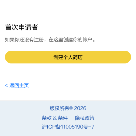
首次申请者
如果你还没有注册，在这里创建你的帐户。
创建个人简历
< 返回主页
版权所有© 2026
条款 & 条件
隐私政策
沪ICP备11005190号-7