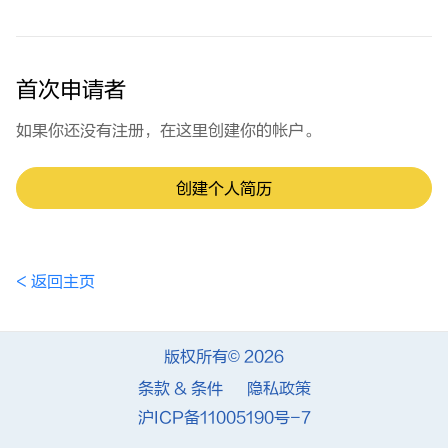
首次申请者
如果你还没有注册，在这里创建你的帐户。
创建个人简历
< 返回主页
版权所有© 2026
条款 & 条件
隐私政策
沪ICP备11005190号-7