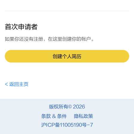
首次申请者
如果你还没有注册，在这里创建你的帐户。
创建个人简历
< 返回主页
版权所有© 2026
条款 & 条件
隐私政策
沪ICP备11005190号-7